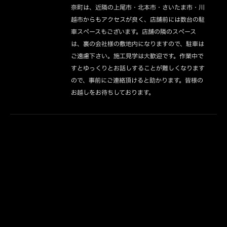
奈町は、近隣の上尾市・北本市・さいたま市・川
越市からもアクセスが良く、店舗前には数台の駐
車スペースもございます。店舗の隣のスペース
は、裏の会社様の敷地内になりますので、駐車は
ご遠慮下さい。施工見学は大歓迎です。作業中で
すとゆっくりとお話しすることが難しくなります
ので、事前にご連絡頂けると助かります。皆様の
お越しをお待ちしております。