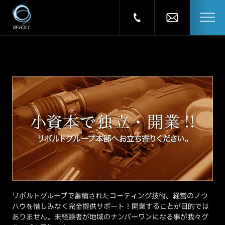
リボルトグループで蓄積されたコーティング技術、経営のノウ
ハウを惜しみなく完全提供サポート！開業することが目的では
ありません。未経験者が地域のナンバーワンになる事が我々グ