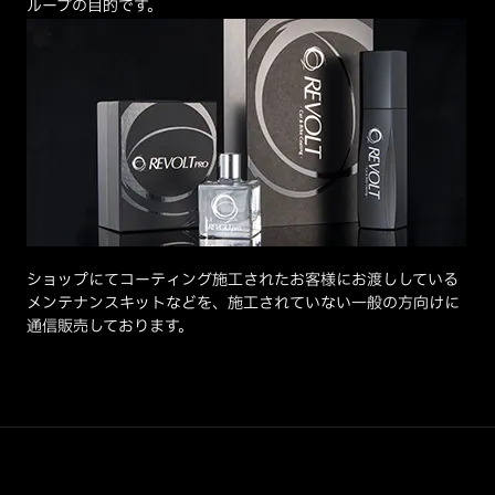
ループの目的です。
ショップにてコーティング施工されたお客様にお渡ししている
メンテナンスキットなどを、施工されていない一般の方向けに
通信販売しております。