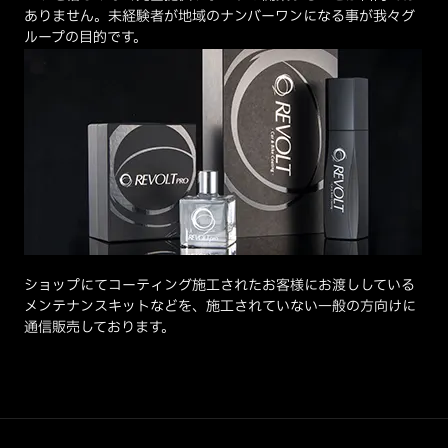
ありません。未経験者が地域のナンバーワンになる事が我々グ
ループの目的です。
ショップにてコーティング施工されたお客様にお渡ししている
メンテナンスキットなどを、施工されていない一般の方向けに
通信販売しております。