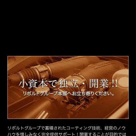
リボルトグループで蓄積されたコーティング技術、経営のノウ
ハウを惜しみなく完全提供サポート！開業することが目的では