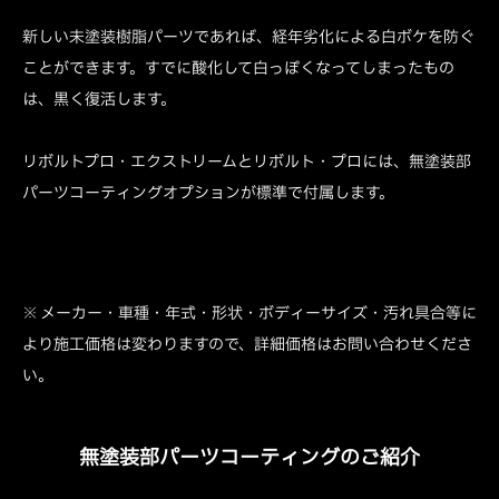
新しい未塗装樹脂パーツであれば、経年劣化による白ボケを防ぐ
ことができます。すでに酸化して白っぽくなってしまったもの
は、黒く復活します。
リボルトプロ・エクストリームとリボルト・プロには、無塗装部
パーツコーティングオプションが標準で付属します。
※ メーカー・車種・年式・形状・ボディーサイズ・汚れ具合等に
より施工価格は変わりますので、詳細価格はお問い合わせくださ
い。
無塗装部パーツコーティングのご紹介