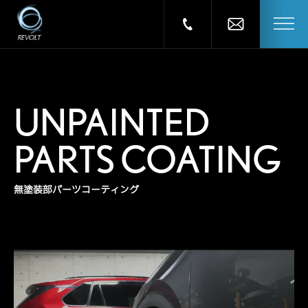
UNPAINTED
PARTS COATING
無塗装部パーツコーティング