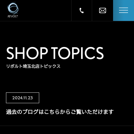
SHOP TOPICS
リボルト埼玉北店トピックス
2024.11.23
過去のブログはこちらからご覧いただけます