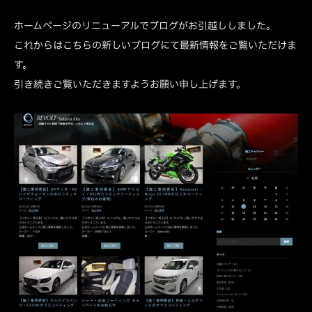
ホームページのリニューアルでブログがお引越ししました。
これからはこちらの新しいブログにて最新情報をご覧いただけま
す。
引き続きご覧いただきますようお願い申し上げます。