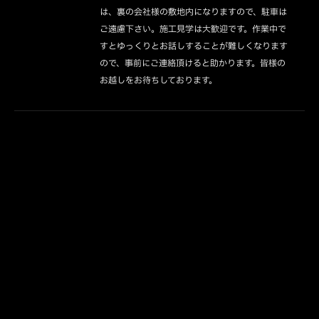
は、裏の会社様の敷地内になりますので、駐車は
ご遠慮下さい。施工見学は大歓迎です。作業中で
すとゆっくりとお話しすることが難しくなります
ので、事前にご連絡頂けると助かります。皆様の
お越しをお待ちしております。