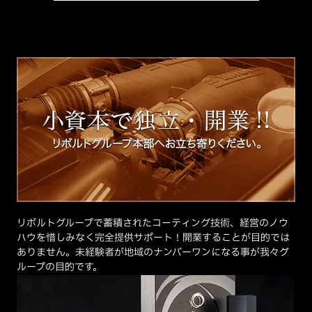
リボルトグループで蓄積されたコーティング技術、経営のノウ
ハウを惜しみなく完全提供サポート！開業することが目的では
ありません。未経験者が地域のナンバーワンになる事が我々グ
ループの目的です。