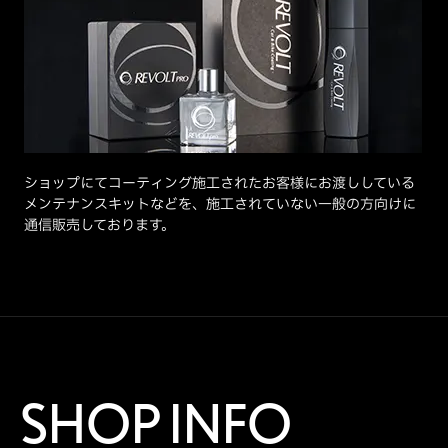
ショップにてコーティング施工されたお客様にお渡ししている
メンテナンスキットなどを、施工されていない一般の方向けに
通信販売しております。
SHOP INFO