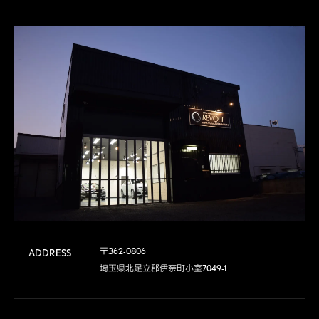
〒362-0806

ADDRESS
埼玉県北足立郡伊奈町小室7049-1