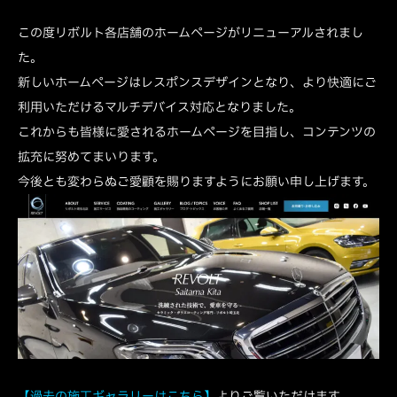
この度リボルト各店舗のホームページがリニューアルされまし
た。
新しいホームページはレスポンスデザインとなり、より快適にご
利用いただけるマルチデバイス対応となりました。
これからも皆様に愛されるホームページを目指し、コンテンツの
拡充に努めてまいります。
今後とも変わらぬご愛顧を賜りますようにお願い申し上げます。
【過去の施工ギャラリーはこちら】
よりご覧いただけます。