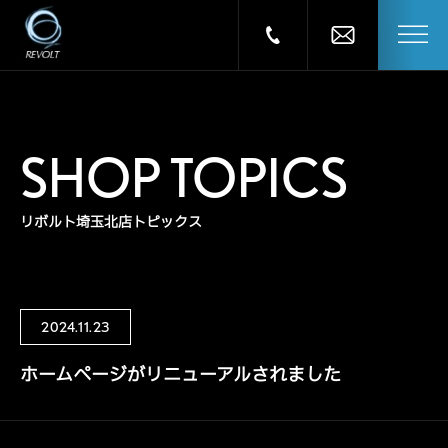
SHOP TOPICS
リボルト埼玉北店トピックス
2024.11.23
ホームページがリニューアルされました