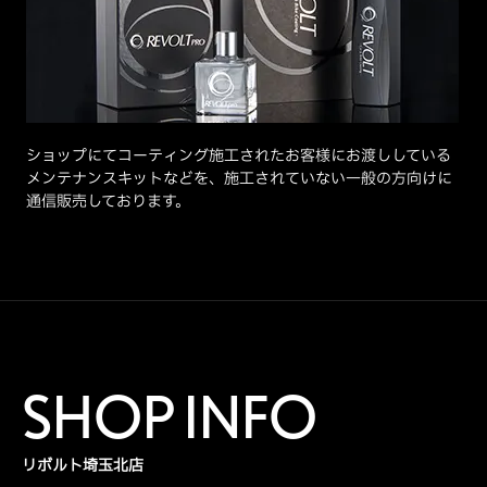
ショップにてコーティング施工されたお客様にお渡ししている
メンテナンスキットなどを、施工されていない一般の方向けに
通信販売しております。
SHOP INFO
リボルト埼玉北店