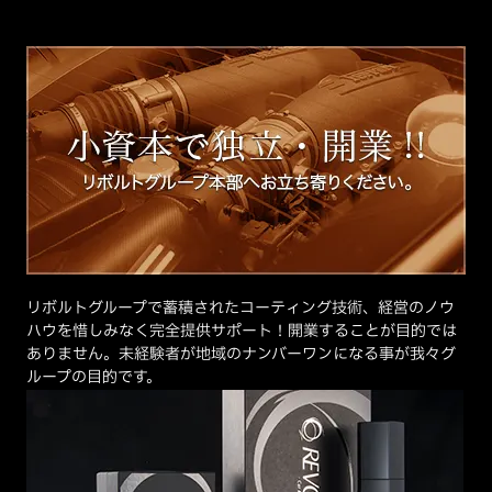
リボルトグループで蓄積されたコーティング技術、経営のノウ
ハウを惜しみなく完全提供サポート！開業することが目的では
ありません。未経験者が地域のナンバーワンになる事が我々グ
ループの目的です。